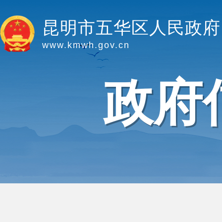
昆明市五华区人民政府
www.kmwh.gov.cn
政府