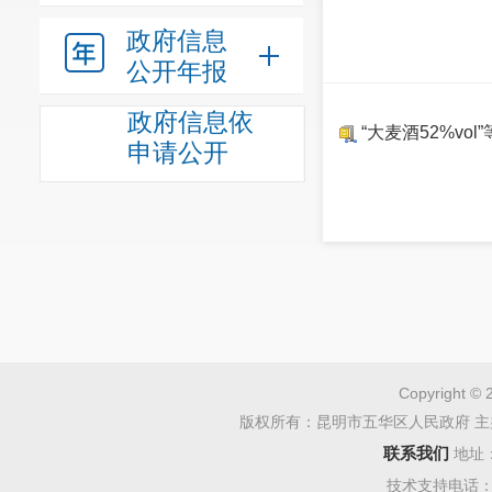
政府信息
公开年报
政府信息依
“大麦酒52%v
申请公开
Copyright © 
版权所有：昆明市五华区人民政府 主
联系我们
地址
技术支持电话：08