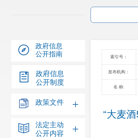
政府信息
公开指南
索引号：
发布机构：
政府信息
公开制度
名 称:
政策文件
“大麦酒
法定主动
公开内容