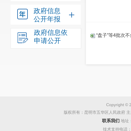
政府信息
公开年报
政府信息依
“盘子”等4批次
申请公开
Copyright © 
版权所有：昆明市五华区人民政府 主
联系我们
地址
技术支持电话：08