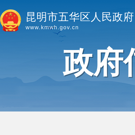
昆明市五华区人民政府
www.kmwh.gov.cn
政府