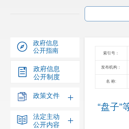
政府信息
公开指南
索引号：
发布机构：
政府信息
公开制度
名 称:
政策文件
“盘子
法定主动
公开内容