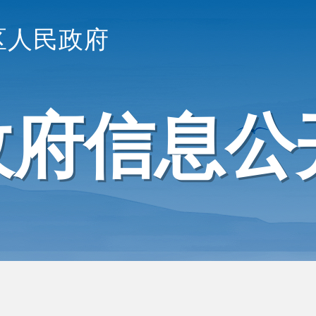
区人民政府
政府信息公