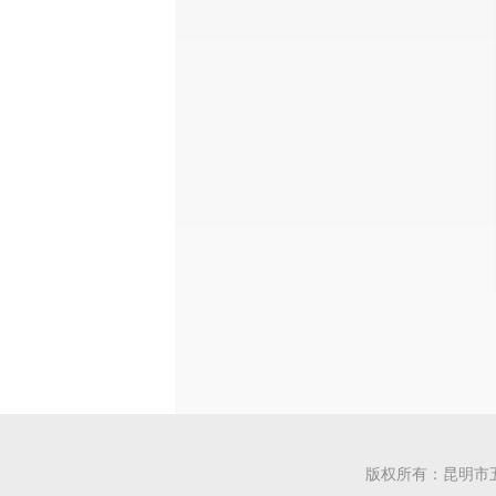
版权所有：昆明市