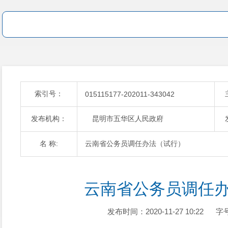
索引号：
015115177-202011-343042
发布机构：
昆明市五华区人民政府
名 称:
云南省公务员调任办法（试行）
云南省公务员调任
发布时间：2020-11-27 10:22
字