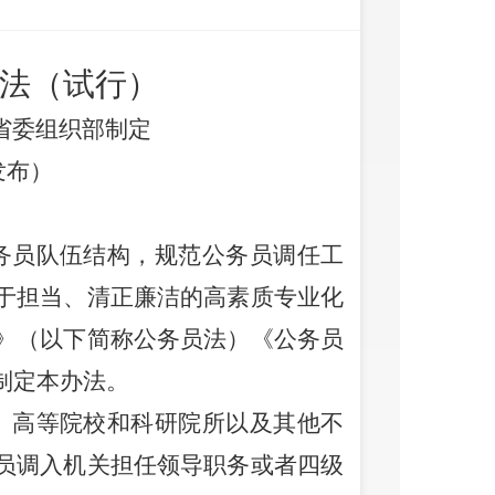
法（试行）
省委组织部制定
发布）
务员队伍结构，规范公务员调任工
于担当、清正廉洁的高素质专业化
》（以下简称公务员法）《公务员
制定本办法。
、高等院校和科研院所以及其他不
员调入机关担任领导职务或者四级