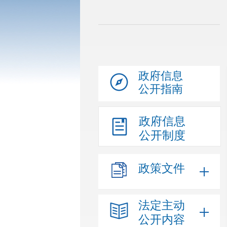
政府信息
公开指南
政府信息
公开制度
政策文件
法定主动
公开内容