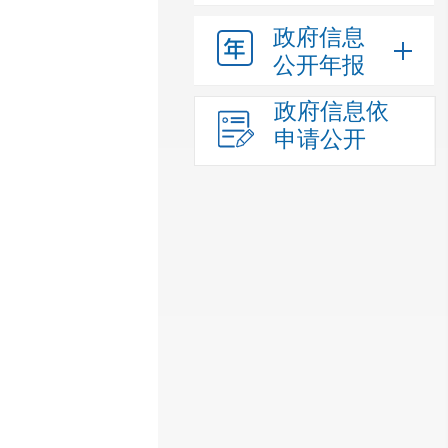
政府信息
公开年报
政府信息依
申请公开