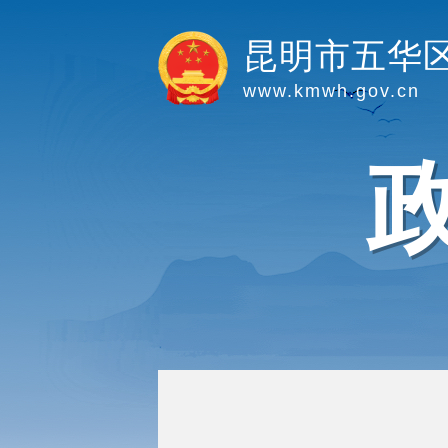
昆明市五华
www.kmwh.gov.cn