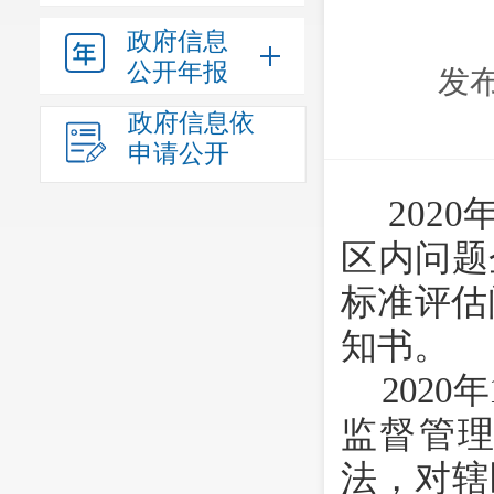
政府信息
公开年报
发布
政府信息依
申请公开
2020
区内问题
标准评估
知书。
2020
年
监督管
法，对辖