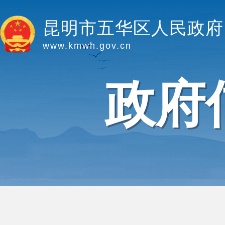
昆明市五华区人民政府
www.kmwh.gov.cn
政府