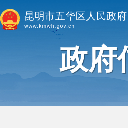
昆明市五华区人民政府
www.kmwh.gov.cn
政府