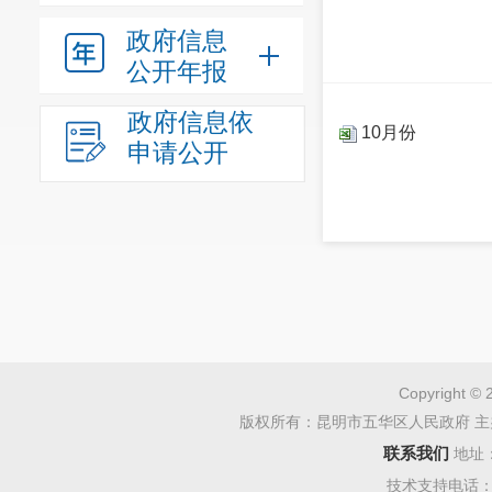
政府信息
公开年报
政府信息依
10月份
申请公开
Copyright © 
版权所有：昆明市五华区人民政府 主
联系我们
地址
技术支持电话：08