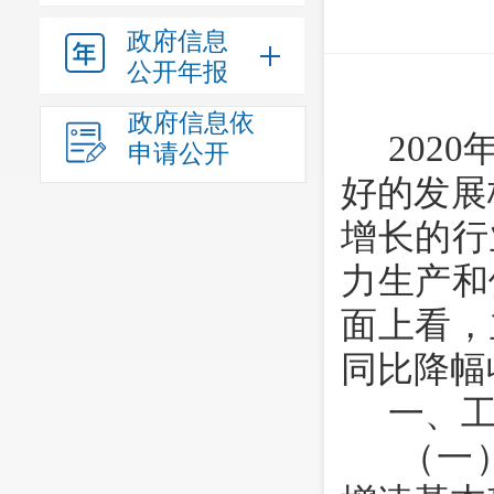
政府信息
公开年报
政府信息依
2
020
申请公开
好的发展
增长的行
力生产和
面上看，
同比降幅
一、
（一