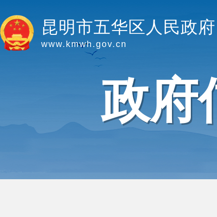
昆明市五华区人民政府
www.kmwh.gov.cn
政府