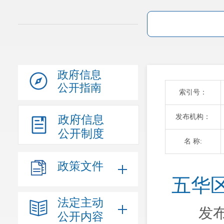
政府信息
公开指南
索引号：
发布机构：
政府信息
公开制度
名 称:
政策文件
五华
法定主动
发布
公开内容