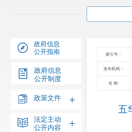
政府信息
公开指南
索引号：
发布机构：
政府信息
公开制度
名 称:
政策文件
五
法定主动
公开内容