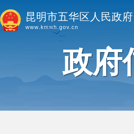
昆明市五华区人民政府
www.kmwh.gov.cn
政府