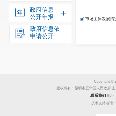
政府信息
公开年报
市场主体发展情况
政府信息依
申请公开
Copyright © 
版权所有：昆明市五华区人民政府 主
联系我们
地址
技术支持电话：08