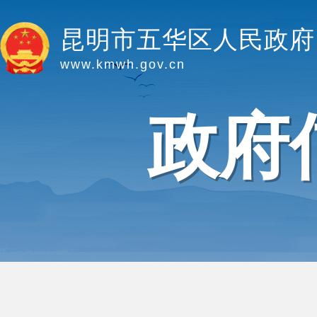
昆明市五华区人民政府
www.kmwh.gov.cn
政府