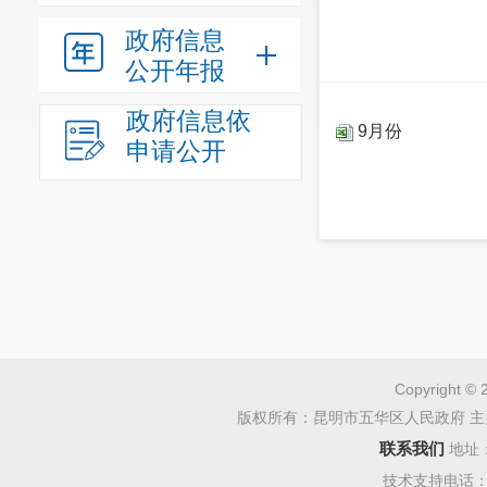
政府信息
公开年报
政府信息依
9月份
申请公开
Copyright © 
版权所有：昆明市五华区人民政府 主
联系我们
地址
技术支持电话：08