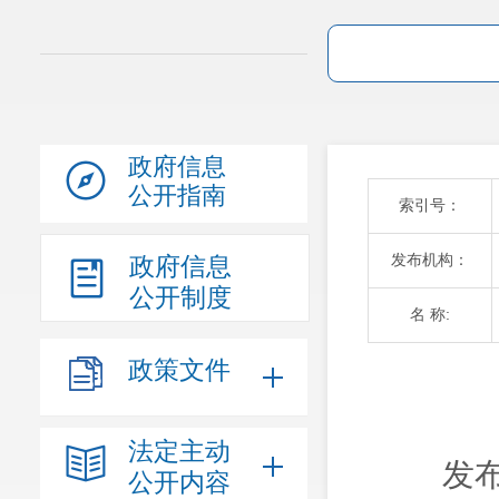
政府信息
公开指南
索引号：
发布机构：
政府信息
公开制度
名 称:
政策文件
法定主动
发布
公开内容