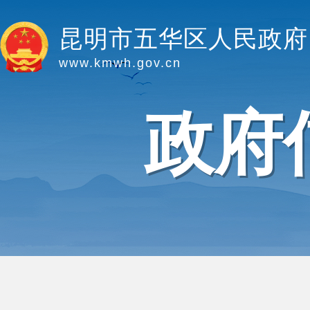
昆明市五华区人民政府
www.kmwh.gov.cn
政府