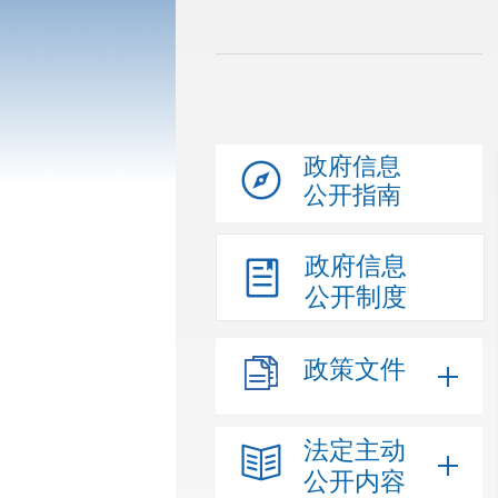
政府信息
公开指南
政府信息
公开制度
政策文件
法定主动
公开内容