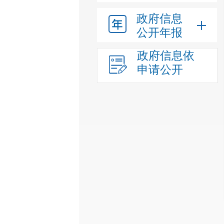
政府信息
公开年报
政府信息依
申请公开