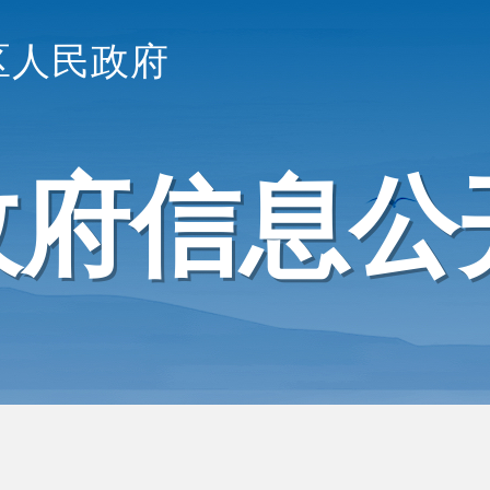
区人民政府
政府信息公