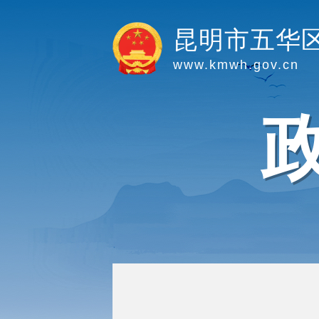
昆明市五华
www.kmwh.gov.cn