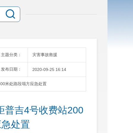
主题分类：
灾害事故救援
发布日期：
2020-09-25 16:14
00米处路段塌方应急处置
普吉4号收费站200
应急处置