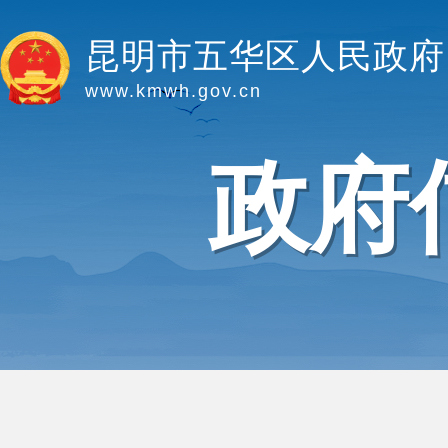
昆明市五华区人民政府
www.kmwh.gov.cn
政府