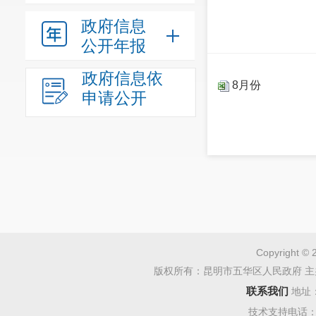
政府信息
公开年报
政府信息依
8月份
申请公开
Copyright © 
版权所有：昆明市五华区人民政府 主
联系我们
地址
技术支持电话：08