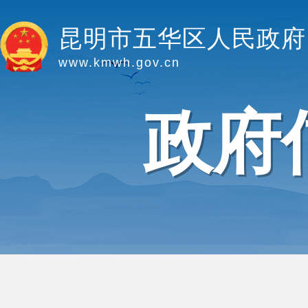
昆明市五华区人民政府
www.kmwh.gov.cn
政府