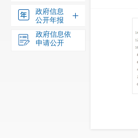
政府信息
公开年报
政府信息依
申请公开