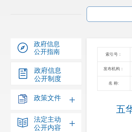
政府信息
公开指南
索引号：
发布机构：
政府信息
公开制度
名 称:
政策文件
五
法定主动
公开内容