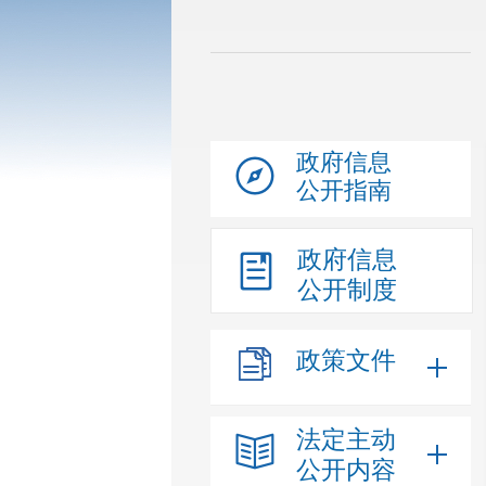
政府信息
公开指南
政府信息
公开制度
政策文件
法定主动
公开内容