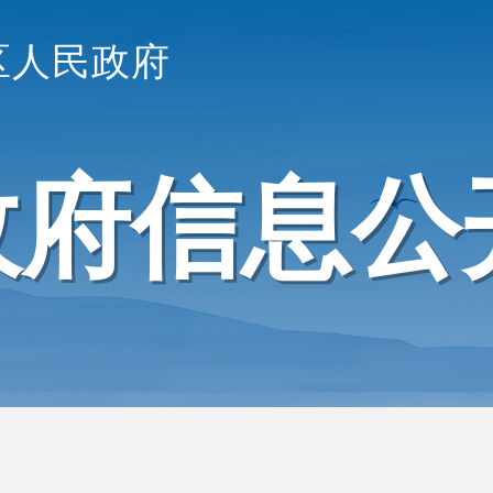
区人民政府
政府信息公