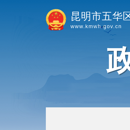
昆明市五华
www.kmwh.gov.cn