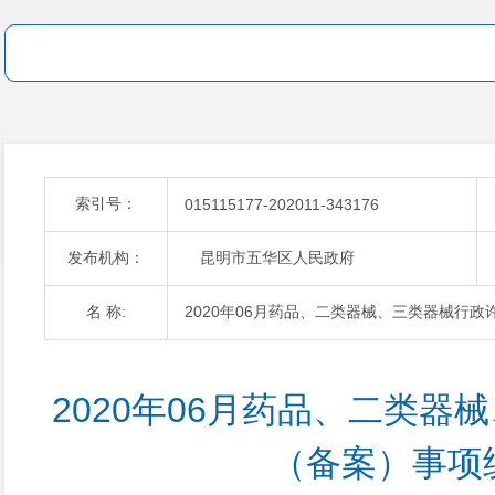
索引号：
015115177-202011-343176
发布机构：
昆明市五华区人民政府
名 称:
2020年06月药品、二类器械、三类器械行
2020年06月药品、二类器
（备案）事项