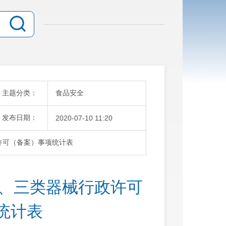
主题分类：
食品安全
发布日期：
2020-07-10 11:20
政许可（备案）事项统计表
械、三类器械行政许可
统计表