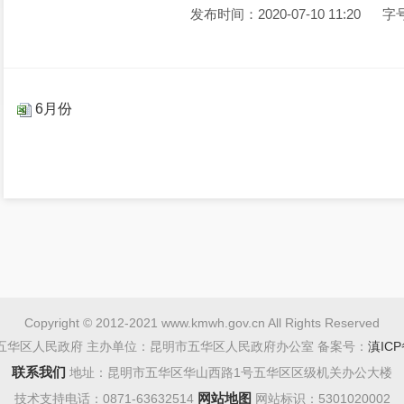
发布时间：2020-07-10 11:20
字
6月份
Copyright © 2012-2021 www.kmwh.gov.cn All Rights Reserved
五华区人民政府 主办单位：昆明市五华区人民政府办公室 备案号：
滇ICP
联系我们
地址：昆明市五华区华山西路1号五华区区级机关办公大楼
网站地图
技术支持电话：0871-63632514
网站标识：5301020002