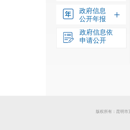
政府信息
公开年报
政府信息依
申请公开
版权所有：昆明市