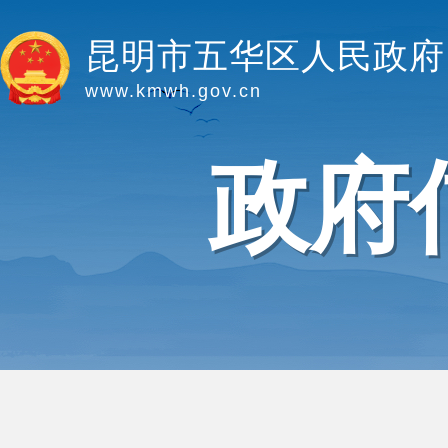
昆明市五华区人民政府
www.kmwh.gov.cn
政府