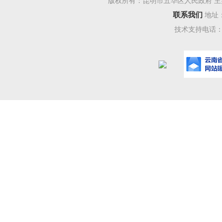
版权所有：昆明市五华区人民政府 主
联系我们
地址
技术支持电话：08
3、固定