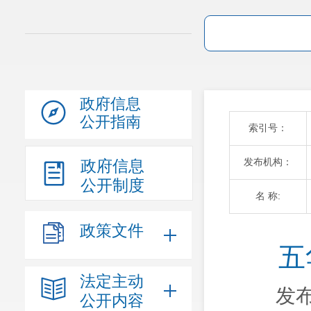
政府信息
公开指南
索引号：
发布机构：
政府信息
公开制度
名 称:
政策文件
五
法定主动
发布
公开内容