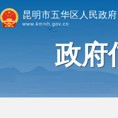
昆明市五华区人民政府
www.kmwh.gov.cn
政府