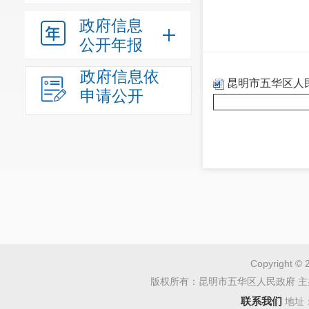
政府信息
公开年报
政府信息依
昆明市五华区人
申请公开
Copyright © 
版权所有：昆明市五华区人民政府 主
联系我们
地址