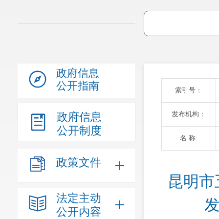
政府信息
公开指南
索引号：
发布机构：
政府信息
公开制度
名 称:
政策文件
昆明市
法定主动
公开内容