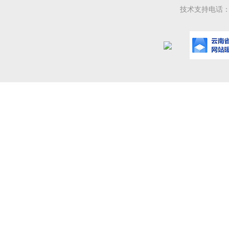
技术支持电话：08