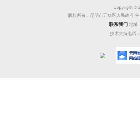
Copyright © 
版权所有：昆明市五华区人民政府 主
联系我们
地址
技术支持电话：08