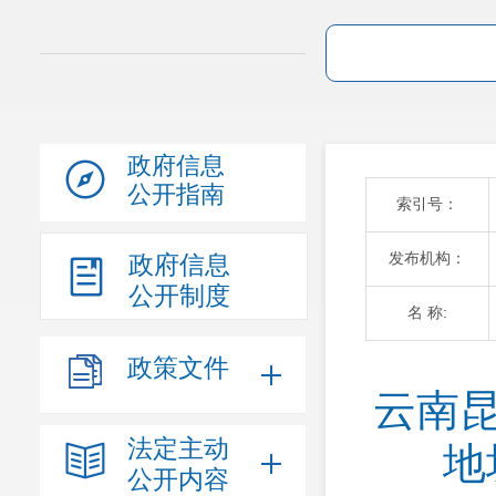
政府信息
公开指南
索引号：
发布机构：
政府信息
公开制度
名 称:
政策文件
云南昆
法定主动
地
公开内容