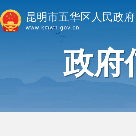
昆明市五华区人民政府
www.kmwh.gov.cn
政府