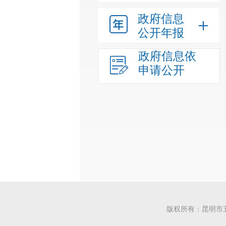
政府信息
公开年报
政府信息依
申请公开
版权所有：昆明市