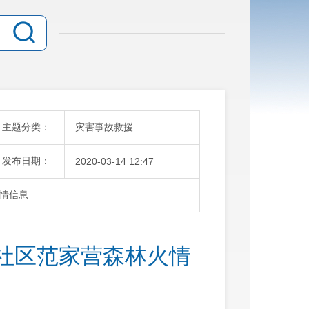
主题分类：
灾害事故救援
发布日期：
2020-03-14 12:47
情信息
社区范家营森林火情