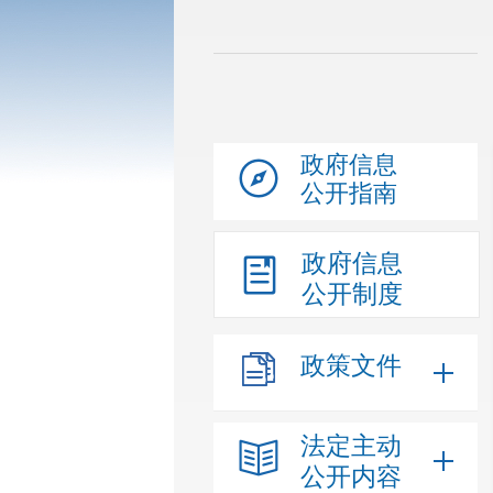
政府信息
公开指南
政府信息
公开制度
政策文件
法定主动
公开内容