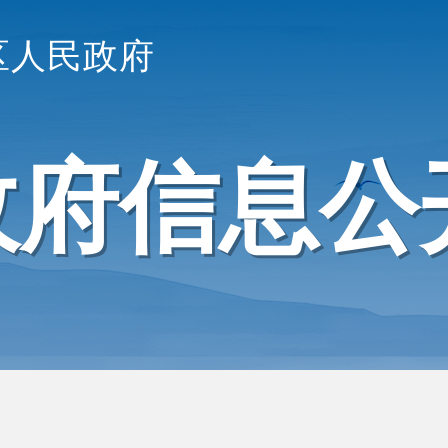
区人民政府
政府信息公