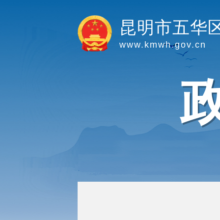
昆明市五华
www.kmwh.gov.cn