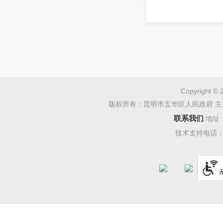
Copyright © 
版权所有：昆明市五华区人民政府 主
联系我们
地址
技术支持电话：08