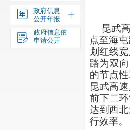
政府信息
公开年报
昆武高
政府信息依
点至海屯
申请公开
划红线宽
路为双向
的节点性
昆武高速
前下二环
达到西北
行效率。