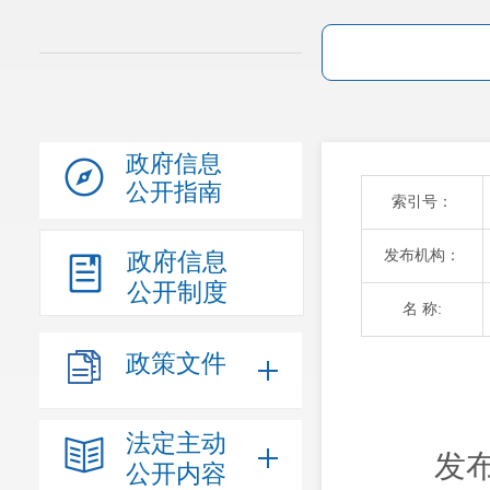
政府信息
公开指南
索引号：
发布机构：
政府信息
公开制度
名 称:
政策文件
法定主动
发布
公开内容