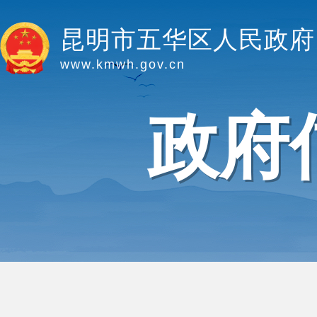
昆明市五华区人民政府
www.kmwh.gov.cn
政府