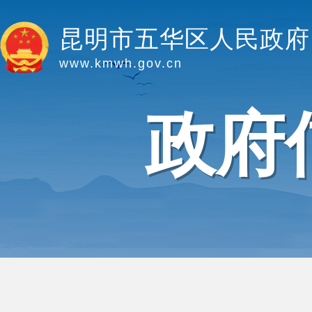
昆明市五华区人民政府
www.kmwh.gov.cn
政府