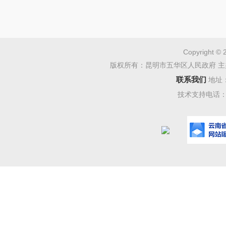
民族团结
Copyright © 
版权所有：昆明市五华区人民政府 主
联系我们
地址
技术支持电话：08