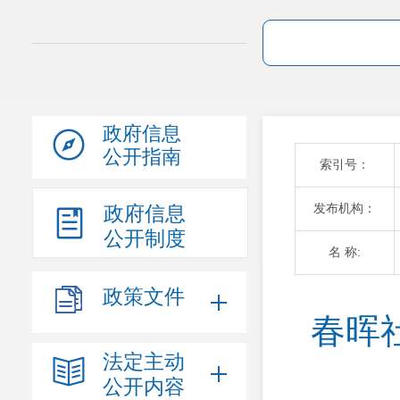
政府信息
公开指南
索引号：
发布机构：
政府信息
公开制度
名 称:
政策文件
春晖
法定主动
公开内容