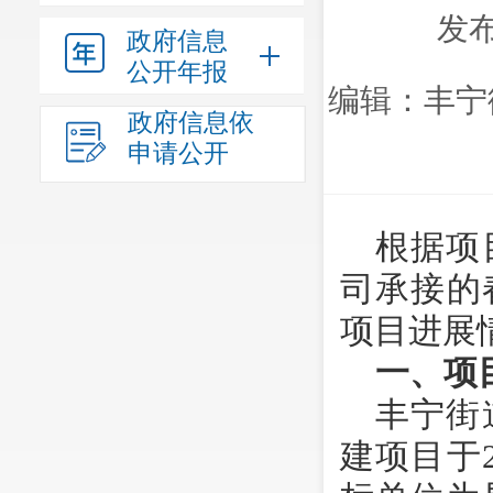
发布
政府信息
公开年报
编辑：丰宁
政府信息依
申请公开
根据项
司承接的
项目进展
一、项
丰宁街
建项目于