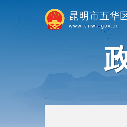
昆明市五华
www.kmwh.gov.cn