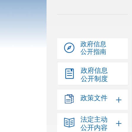
政府信息
公开指南
政府信息
公开制度
政策文件
法定主动
公开内容