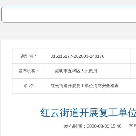
索引号：
015115177-202003-248176
发布机构：
昆明市五华区人民政府
名 称:
红云街道开展复工单位消防安全检查
红云街道开展复工单
发布时间：2020-03-09 15:46
字