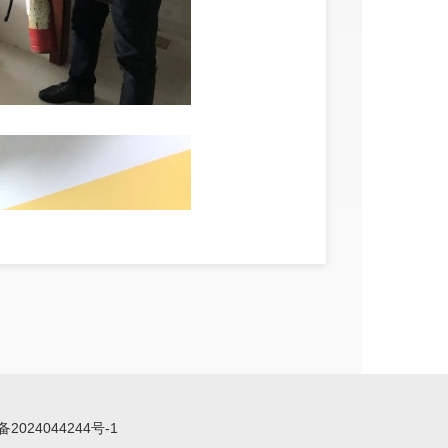
备2024044244号-1