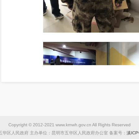
Copyright © 2012-2021 www.kmwh.gov.cn All Rights Reserved
五华区人民政府 主办单位：昆明市五华区人民政府办公室 备案号：
滇ICP