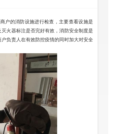
复工商户的消防设施进行检查，主要查看设施是
及灭火器标注是否完好有效，消防安全制度是
商户负责人在有效防控疫情的同时加大对安全