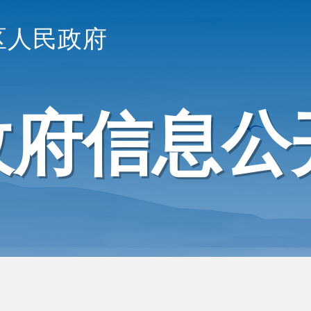
区人民政府
政府信息公