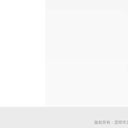
版权所有：昆明市