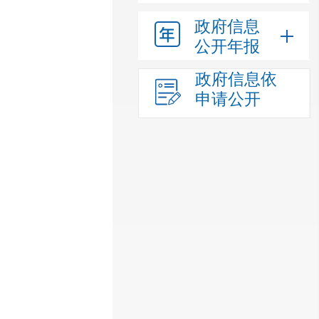
政府信息
公开年报
政府信息依
申请公开