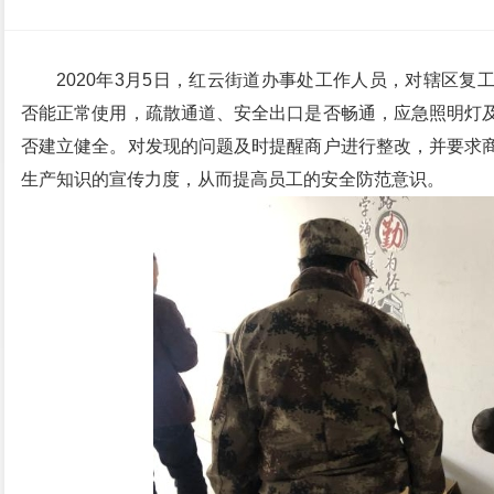
2020年3月5日，红云街道办事处工作人员，对辖区
否能正常使用，疏散通道、安全出口是否畅通，应急照明灯
否建立健全。对发现的问题及时提醒商户进行整改，并要求
生产知识的宣传力度，从而提高员工的安全防范意识。