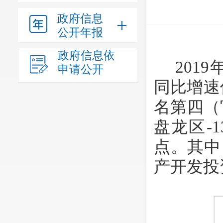
政府信息
公开年报
政府信息依
201
申请公开
同比增速
名第四（官
盘龙区-
点。其中
产开发投资