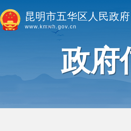
昆明市五华区人民政府
www.kmwh.gov.cn
政府