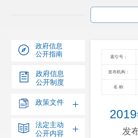
政府信息
公开指南
索引号：
发布机构：
政府信息
公开制度
名 称:
政策文件
20
法定主动
发布
公开内容