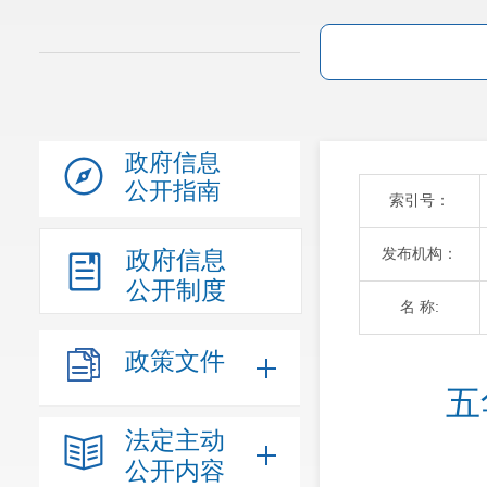
政府信息
公开指南
索引号：
发布机构：
政府信息
公开制度
名 称:
政策文件
五
法定主动
公开内容