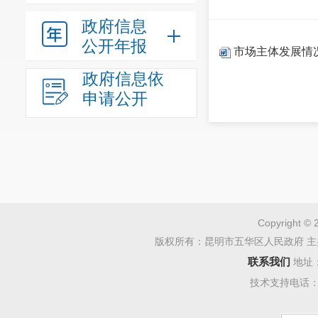
政府信息
公开年报
市场主体发展情
政府信息依
申请公开
Copyright © 
版权所有：昆明市五华区人民政府 主
联系我们
地址
技术支持电话：08