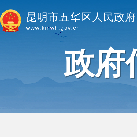
昆明市五华区人民政府
www.kmwh.gov.cn
政府