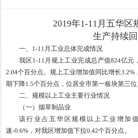
2019
年1-11月五华
生产持续回
一、1-11月工业总体完成情况
我区1-11月规上工业完成总产值824亿元
2.04个百分点。规上工业增加值同比增长3.2
期下降1.5个百分点，位居全市第一板块第三位
二、规模以上工业主要行业情况
（一）烟草制品业
该行业占
五华区规模以上工业增加值比
速-0.6%
，对我区增加值下拉0.42个百分点。