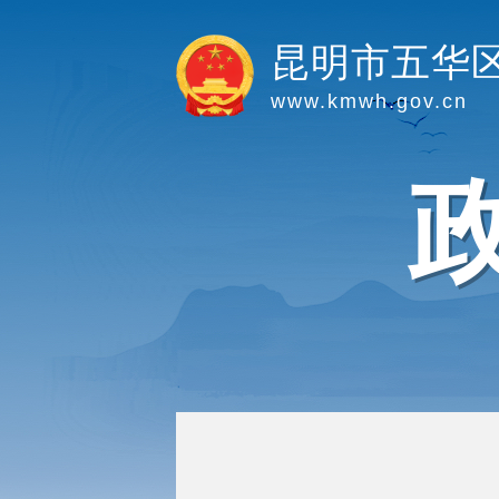
昆明市五华
www.kmwh.gov.cn