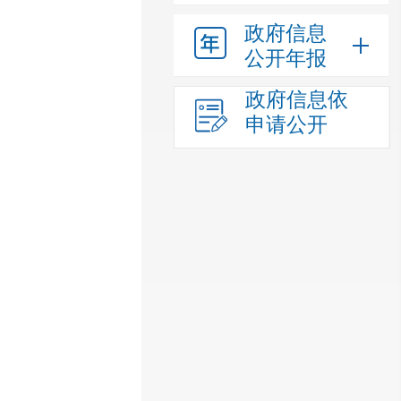
政府信息
公开年报
政府信息依
申请公开