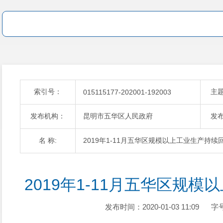
索引号：
主
015115177-202001-192003
发布机构：
昆明市五华区人民政府
发
名 称:
2019年1-11月五华区规模以上工业生产持续
2019年1-11月五华区规
发布时间：2020-01-03 11:09
字