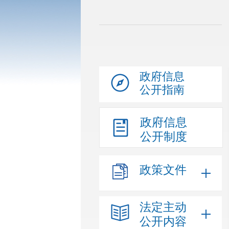
政府信息
公开指南
政府信息
公开制度
政策文件
法定主动
公开内容