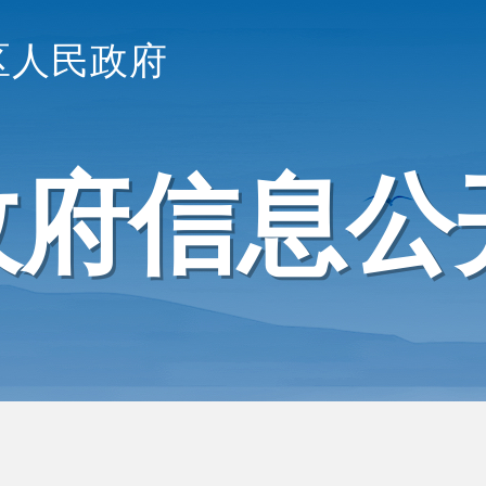
区人民政府
政府信息公