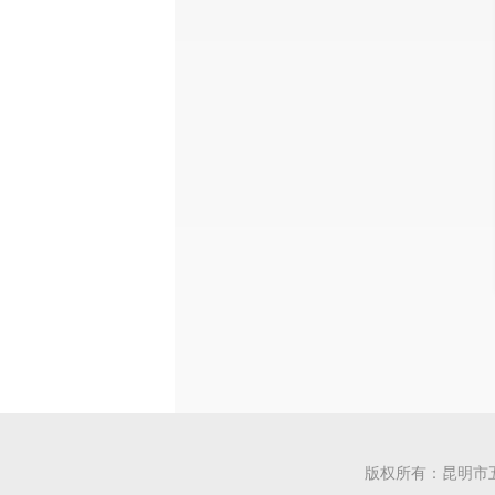
版权所有：昆明市