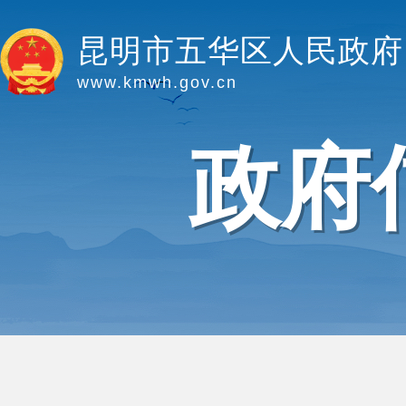
昆明市五华区人民政府
www.kmwh.gov.cn
政府