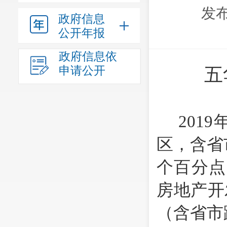
发布
政府信息
公开年报
政府信息依
申请公开
五
2019
区，含省
个百分点
房地产开
（含省市