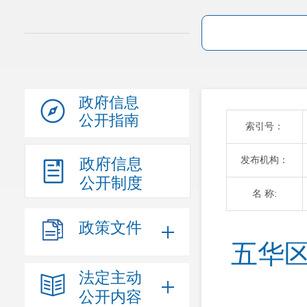
政府信息
公开指南
索引号：
发布机构：
政府信息
公开制度
名 称:
政策文件
五华区
法定主动
公开内容