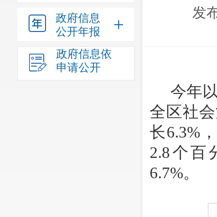
发布
政府信息
公开年报
政府信息依
申请公开
今年
全区社会
长6.3
2.8个
6.7%。