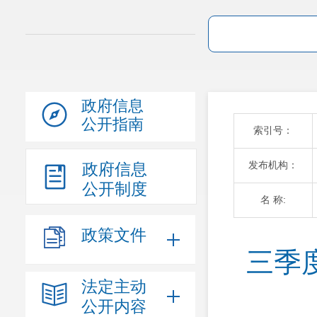
政府信息
公开指南
索引号：
发布机构：
政府信息
公开制度
名 称:
政策文件
三季
法定主动
公开内容