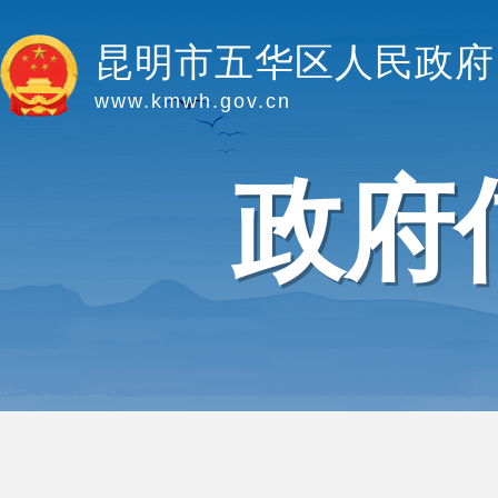
昆明市五华区人民政府
www.kmwh.gov.cn
政府