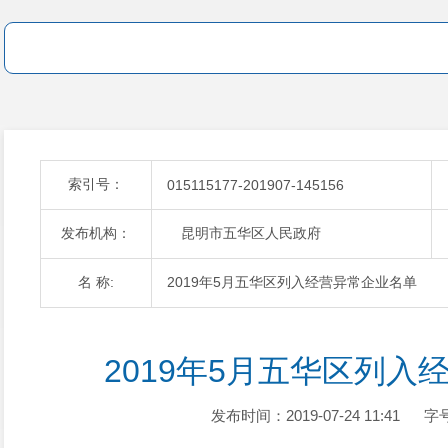
索引号：
015115177-201907-145156
发布机构：
昆明市五华区人民政府
名 称:
2019年5月五华区列入经营异常企业名单
2019年5月五华区列入
发布时间：2019-07-24 11:41
字