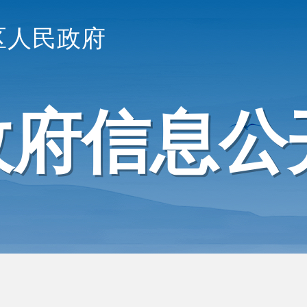
区人民政府
政府信息公