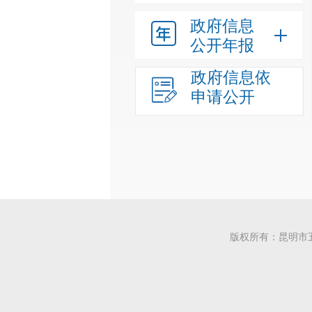
政府信息
公开年报
政府信息依
申请公开
版权所有：昆明市