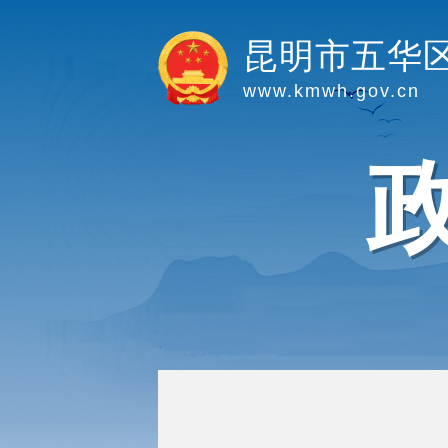
昆明市五华
www.kmwh.gov.cn