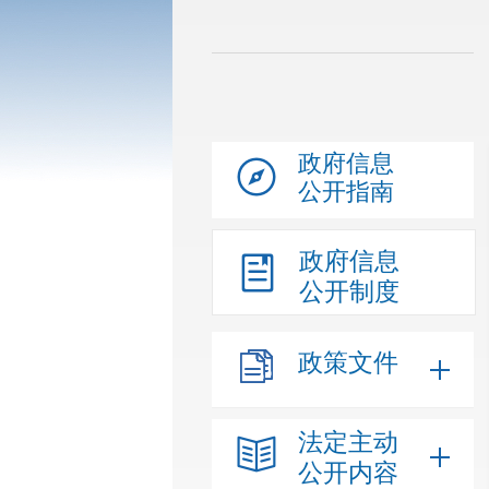
政府信息
公开指南
政府信息
公开制度
政策文件
法定主动
公开内容