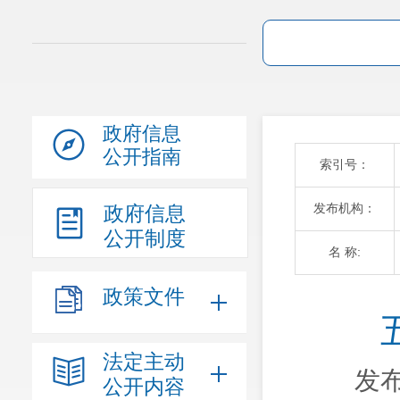
政府信息
公开指南
索引号：
发布机构：
政府信息
公开制度
名 称:
政策文件
法定主动
发布
公开内容