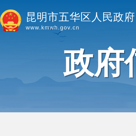
昆明市五华区人民政府
www.kmwh.gov.cn
政府