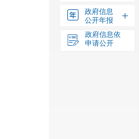
政府信息
公开年报
政府信息依
申请公开