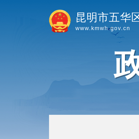
昆明市五华
www.kmwh.gov.cn