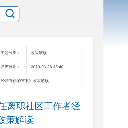
主题分类：
政策解读
发布日期：
2019-06-28 15:40
者经济补偿的方案》政策解读
离任离职社区工作者经
政策解读