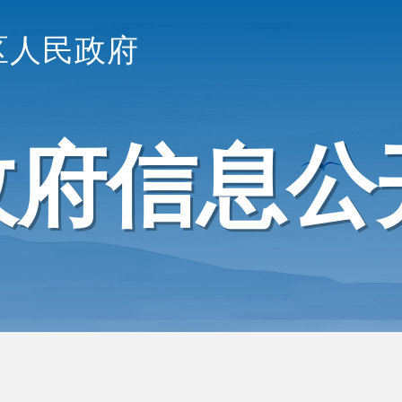
区人民政府
政府信息公