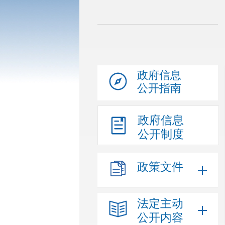
政府信息
公开指南
政府信息
公开制度
政策文件
法定主动
公开内容