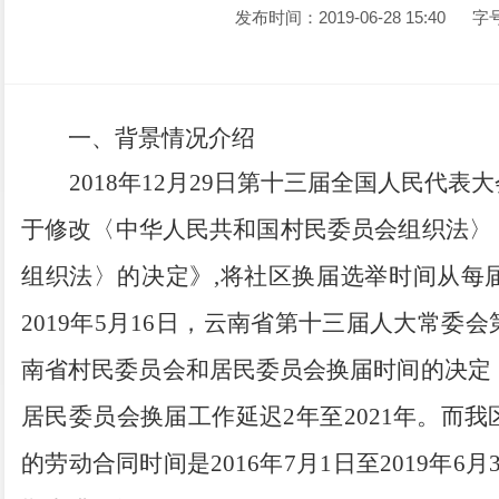
发布时间：2019-06-28 15:40
字
一、背景情况介绍
2018
年12月29日第十三届全国人民代表
于修改〈中华人民共和国村民委员会组织法〉
组织法〉的决定》,将社区换届选举时间从每
2019年
5
月16日，云南省第十三届人大常委
南省村民委员会和居民委员会换届时间的决定，
居民委员会换届工作延迟2年至2021年。而
我
的劳动合同
时间是2016年7月1日至2019年6月