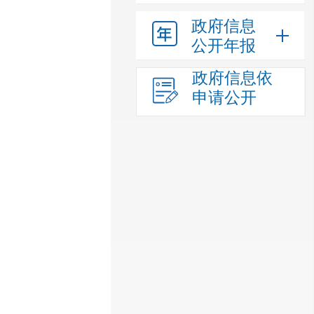
政府信息
公开年报
政府信息依
申请公开