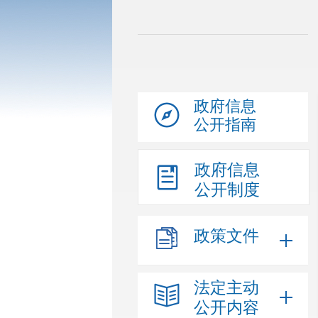
政府信息
公开指南
政府信息
公开制度
政策文件
法定主动
公开内容