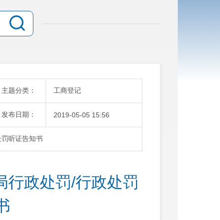
主题分类：
工商登记
发布日期：
2019-05-05 15:56
处罚听证告知书
局行政处罚/行政处罚
书