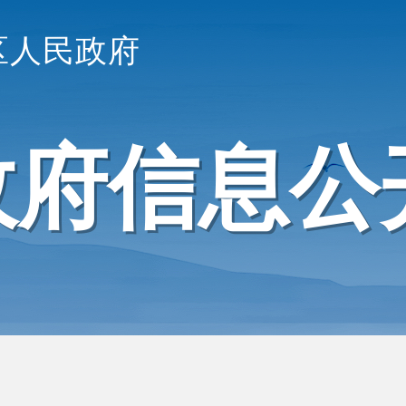
区人民政府
政府信息公