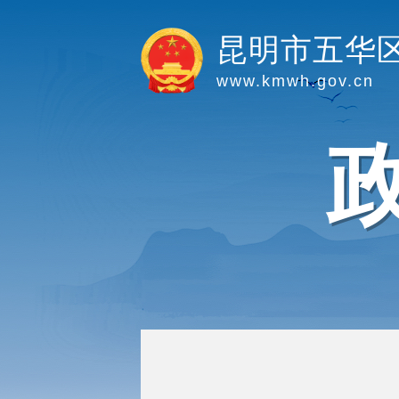
昆明市五华
www.kmwh.gov.cn