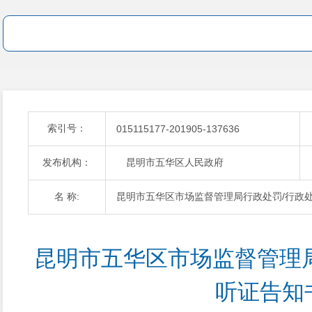
索引号：
015115177-201905-137636
发布机构：
昆明市五华区人民政府
名 称:
昆明市五华区市场监督管理局行政处罚/行政
昆明市五华区市场监督管理
听证告知