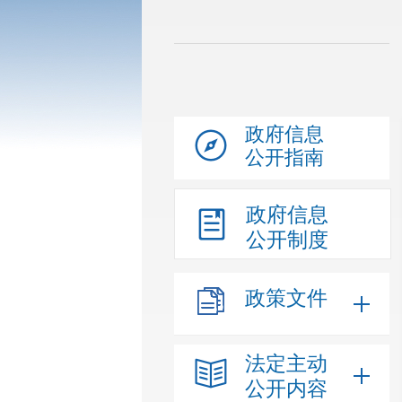
政府信息
公开指南
政府信息
公开制度
政策文件
法定主动
公开内容