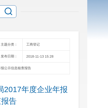
主题分类：
工商登记
发布日期：
2018-11-13 15:28
年报公示信息核查报告
2017年度企业年报
查报告