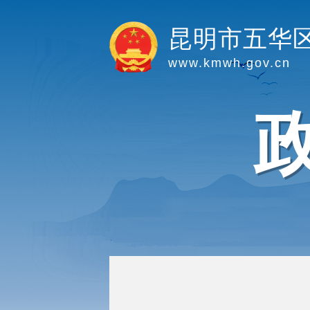
昆明市五华
www.kmwh.gov.cn