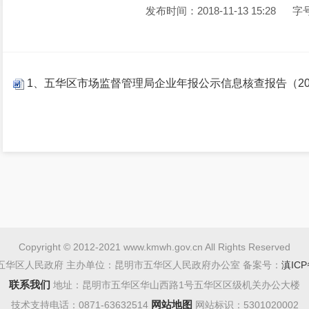
发布时间：2018-11-13 15:28
字
1、五华区市场监督管理局企业年报公示信息核查报告（20
Copyright © 2012-2021 www.kmwh.gov.cn All Rights Reserved
五华区人民政府 主办单位：昆明市五华区人民政府办公室 备案号：
滇ICP
联系我们
地址：昆明市五华区华山西路1号五华区区级机关办公大楼
网站地图
技术支持电话：0871-63632514
网站标识：5301020002