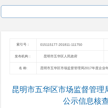
索引号：
015115177-201811-111750
发布机构：
昆明市五华区人民政府
名 称:
昆明市五华区市场监督管理局2017年度企业
昆明市五华区市场监督管理局
公示信息核