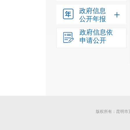
政府信息
公开年报
政府信息依
申请公开
版权所有：昆明市