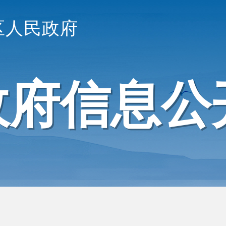
区人民政府
政府信息公