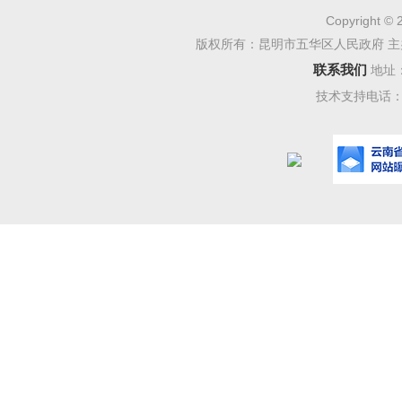
机制，进
Copyright © 
版权所有：昆明市五华区人民政府 主
五华、干
联系我们
地址
技术支持电话：08