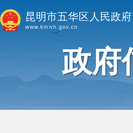
昆明市五华区人民政府
www.kmwh.gov.cn
政府