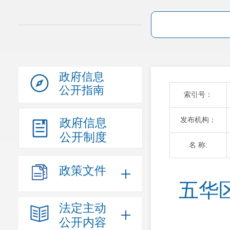
政府信息
公开指南
索引号：
发布机构：
政府信息
公开制度
名 称:
政策文件
五华
法定主动
公开内容