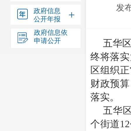
发布
政府信息
公开年报
政府信息依
申请公开
五华
终将落实
区组织正
财政预算
落实。
五华区
个街道1