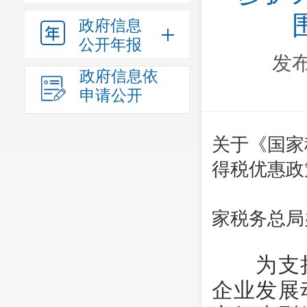
政府信息
公开年报
发布
政府信息依
申请公开
关于《国家
得税优惠政
201
家税务总局
为支持
企业发展