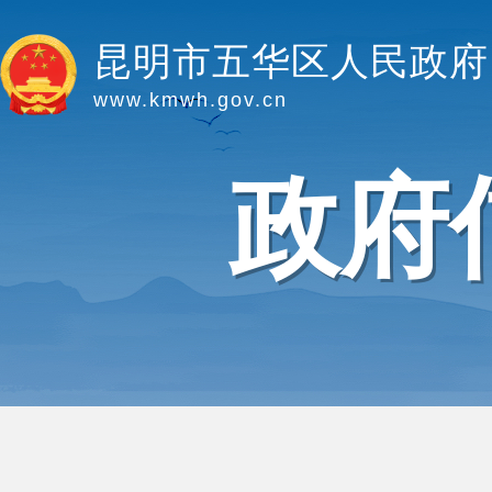
昆明市五华区人民政府
www.kmwh.gov.cn
政府