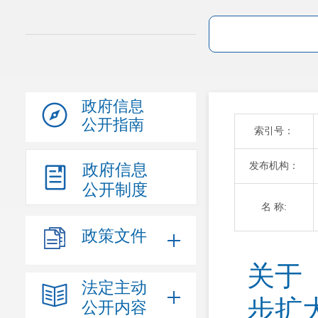
政府信息
公开指南
索引号：
发布机构：
政府信息
公开制度
名 称:
政策文件
关于
法定主动
步扩
公开内容