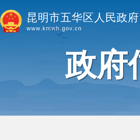
昆明市五华区人民政府
www.kmwh.gov.cn
政府