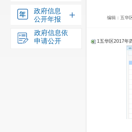
政府信息
编辑：五华
公开年报
政府信息依
申请公开
1五华区2017