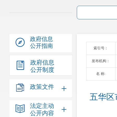
政府信息
公开指南
索引号：
发布机构：
政府信息
公开制度
名 称:
政策文件
五华区
法定主动
公开内容