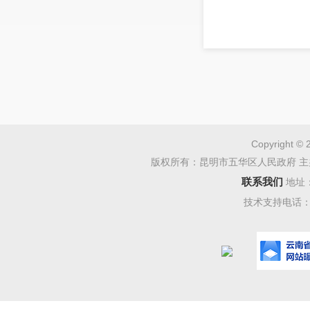
Copyright © 
版权所有：昆明市五华区人民政府 主
联系我们
地址
技术支持电话：08