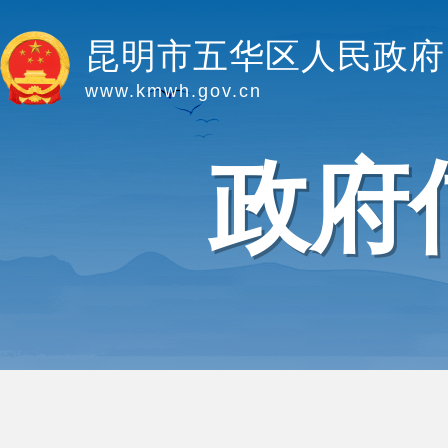
昆明市五华区人民政府
www.kmwh.gov.cn
政府