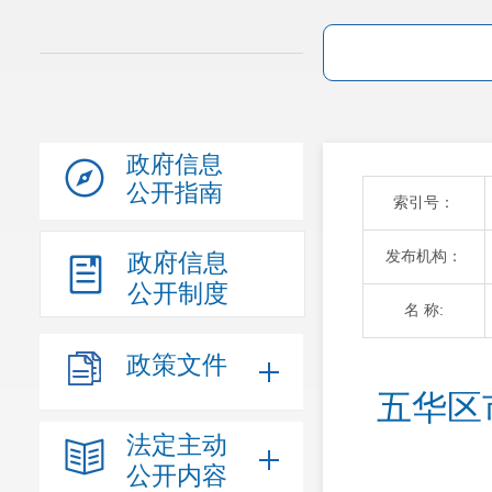
政府信息
公开指南
索引号：
发布机构：
政府信息
公开制度
名 称:
政策文件
五华区
法定主动
公开内容