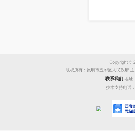
Copyright © 
版权所有：昆明市五华区人民政府 主
联系我们
地址
技术支持电话：08