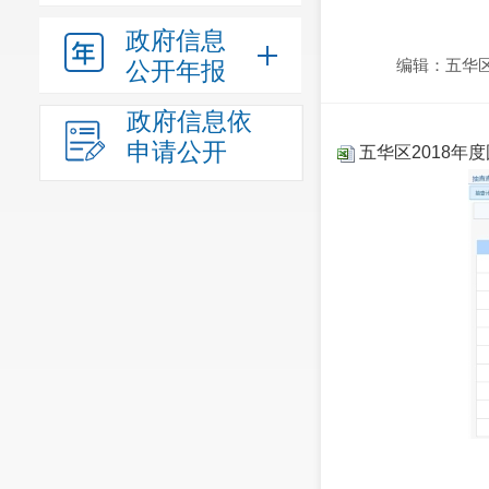
政府信息
编辑：五华
公开年报
政府信息依
申请公开
五华区2018年