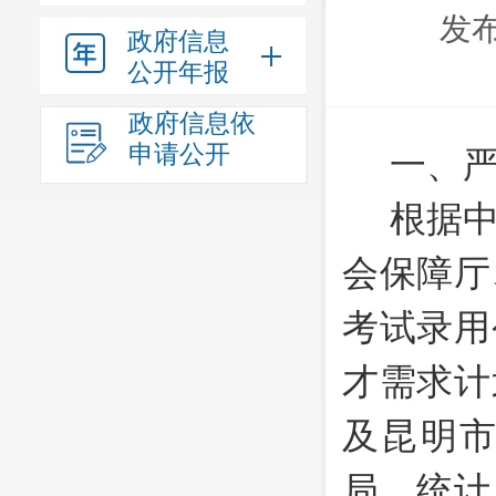
发布
政府信息
公开年报
政府信息依
申请公开
一、
根据
会保障厅
考试录用
才需求计
及昆明
局、统计