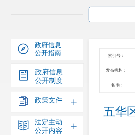
政府信息
公开指南
索引号：
发布机构：
政府信息
公开制度
名 称:
政策文件
五华
法定主动
公开内容