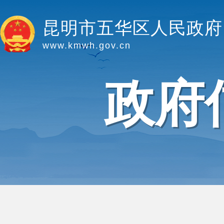
昆明市五华区人民政府
www.kmwh.gov.cn
政府