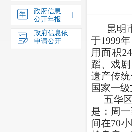
政府信息
公开年报
昆明
政府信息依
于1999
申请公开
用面积2
蹈、戏剧
遗产传统
国家一级
五华
是：周一至
间在70