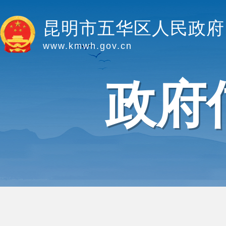
昆明市五华区人民政府
www.kmwh.gov.cn
政府