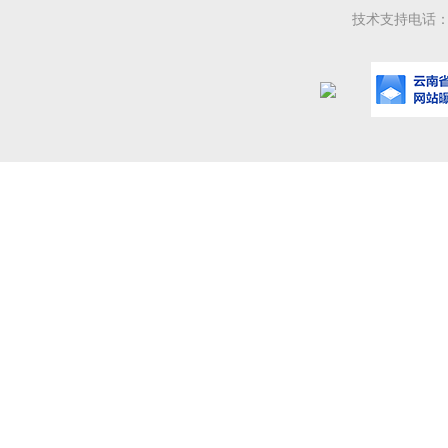
技术支持电话：08