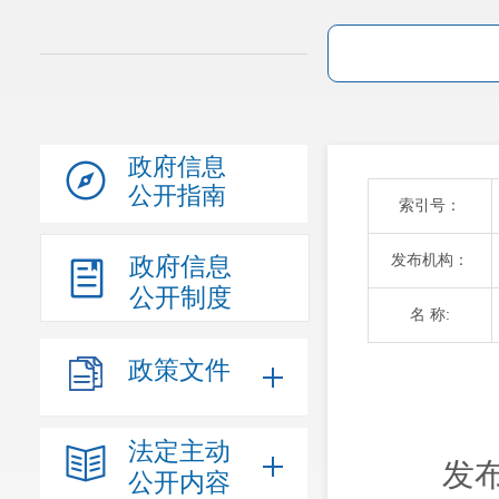
政府信息
公开指南
索引号：
发布机构：
政府信息
公开制度
名 称:
政策文件
法定主动
发布
公开内容