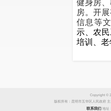
健身房、
房。开展
信息等
示、农民
培训、老
Copyright © 
版权所有：昆明市五华区人民政府 主
联系我们
地址