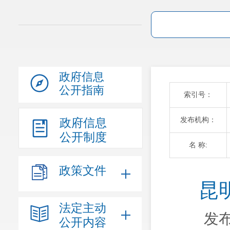
政府信息
公开指南
索引号：
发布机构：
政府信息
公开制度
名 称:
政策文件
昆
法定主动
发布
公开内容