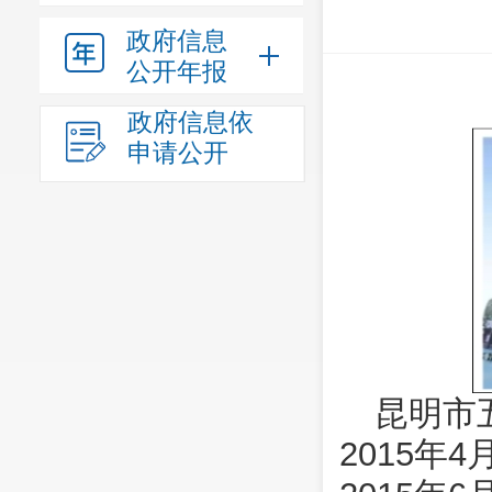
政府信息
公开年报
政府信息依
申请公开
昆明市
2015