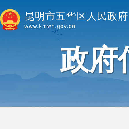
昆明市五华区人民政府
www.kmwh.gov.cn
政府