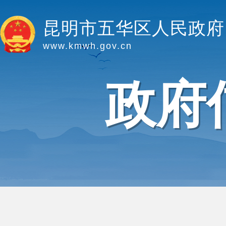
昆明市五华区人民政府
www.kmwh.gov.cn
政府