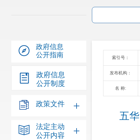
政府信息
公开指南
索引号：
发布机构：
政府信息
公开制度
名 称:
政策文件
五华
法定主动
公开内容