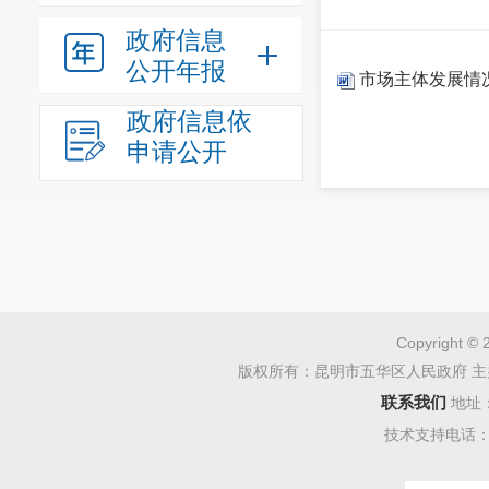
政府信息
公开年报
市场主体发展情
政府信息依
申请公开
Copyright © 
版权所有：昆明市五华区人民政府 主
联系我们
地址
技术支持电话：08