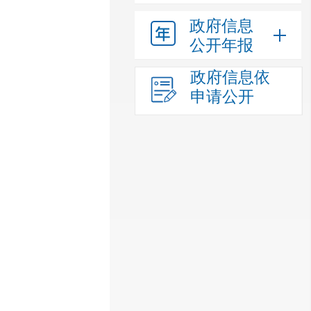
政府信息
公开年报
政府信息依
申请公开