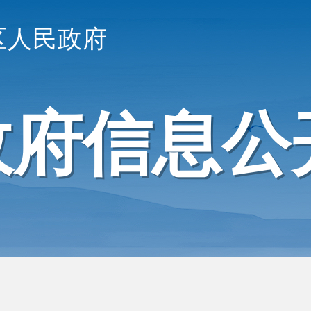
区人民政府
政府信息公