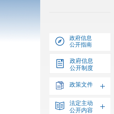
政府信息
公开指南
政府信息
公开制度
政策文件
法定主动
公开内容