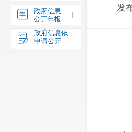
发布
政府信息
公开年报
政府信息依
申请公开