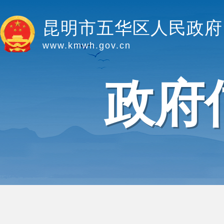
昆明市五华区人民政府
www.kmwh.gov.cn
政府