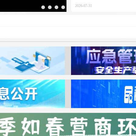
2026-07-31