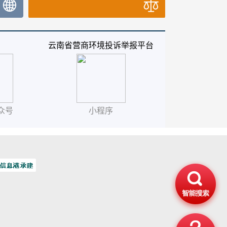
云南省营商环境投诉举报平台
众号
小程序