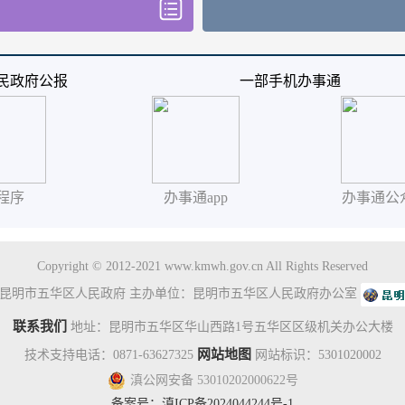
民政府公报
一部手机办事通
程序
办事通app
办事通公
Copyright © 2012-2021 www.kmwh.gov.cn All Rights Reserved
昆明市五华区人民政府 主办单位：昆明市五华区人民政府办公室
联系我们
地址：昆明市五华区华山西路1号五华区区级机关办公大楼
网站地图
技术支持电话：0871-63627325
网站标识：5301020002
滇公网安备 53010202000622号
备案号：
滇ICP备2024044244号-1