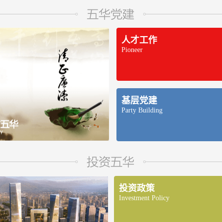
人才工作
Pioneer
基层党建
Party Building
投资政策
Investment Policy