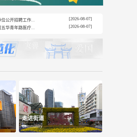
[2026-08-07]
位公开招聘工作...
[2026-08-07]
五华青年路医疗...
走进街道
Community