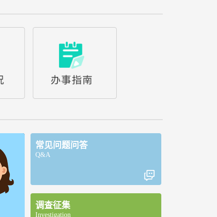
常见问题问答
Q&A
调查征集
Investigation