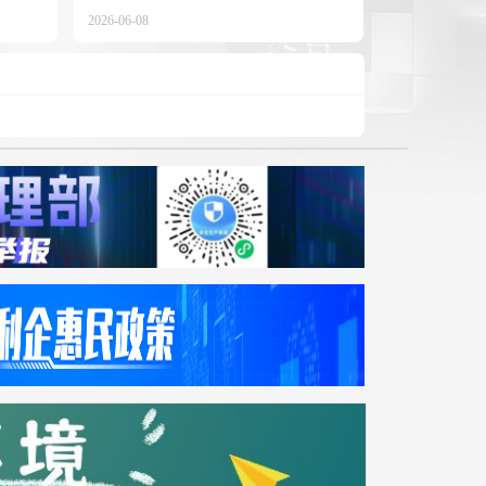
2026-06-08