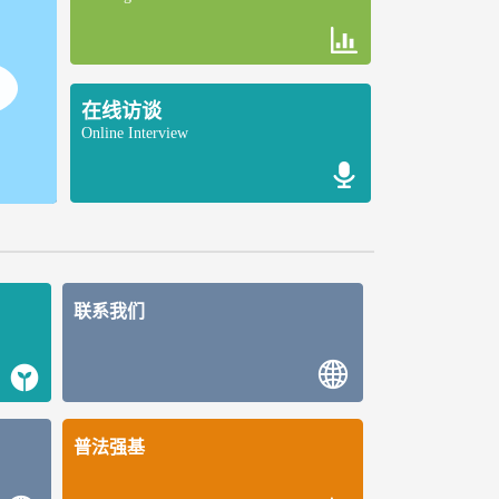
在线访谈
Online Interview
联系我们
普法强基