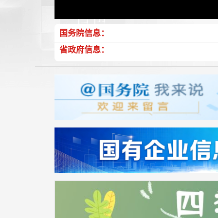
国务院信息：
省政府信息：