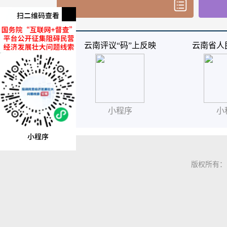
云南评议“码”上反映
云南省人
小程序
小
版权所有：