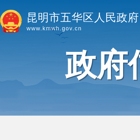
昆明市五华区人民政府
www.kmwh.gov.cn
政府