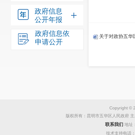
政府信息
公开年报
政府信息依
关于对政协五华区
申请公开
Copyright © 
版权所有：昆明市五华区人民政府 主
联系我们
地址
技术支持电话：08