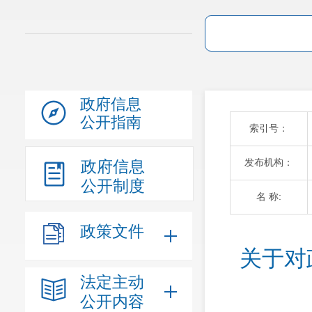
政府信息
公开指南
索引号：
发布机构：
政府信息
公开制度
名 称:
政策文件
关于对
法定主动
公开内容