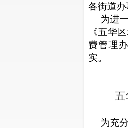
各街道办
为进
《五华区
费管理
实。
五
为充