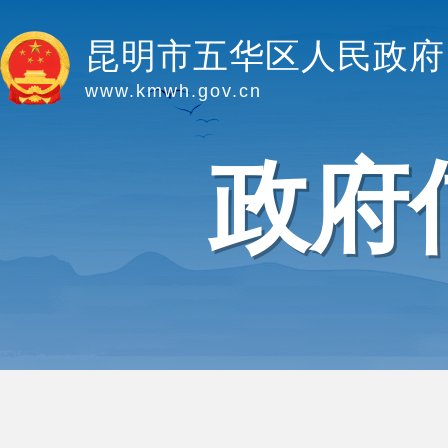
昆明市五华区人民政府
www.kmwh.gov.cn
政府