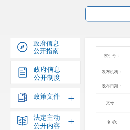
政府信息
公开指南
索引号：
政府信息
发布机构：
公开制度
发布日期：
政策文件
文号：
法定主动
名 称:
公开内容