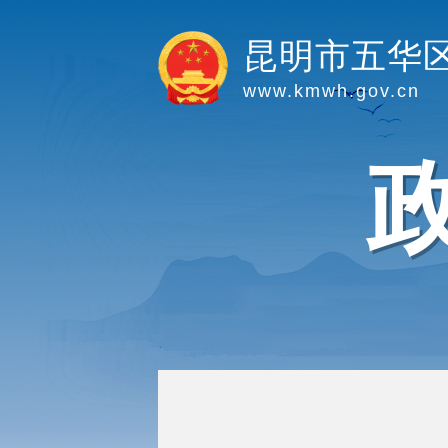
昆明市五华
www.kmwh.gov.cn