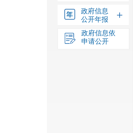
政府信息
公开年报
政府信息依
申请公开