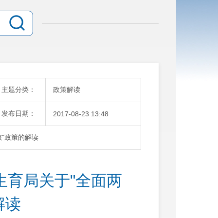
主题分类：
政策解读
发布日期：
2017-08-23 13:48
"政策的解读
生育局关于"全面两
解读