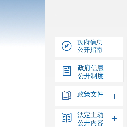
政府信息
公开指南
政府信息
公开制度
政策文件
法定主动
公开内容