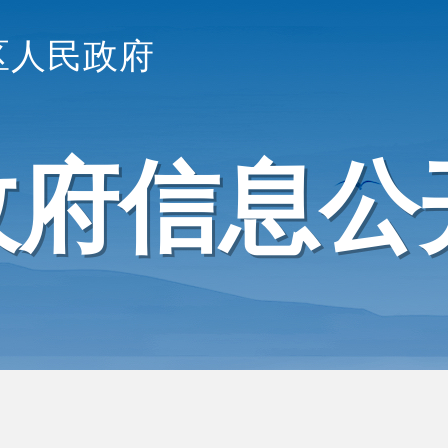
区人民政府
政府信息公