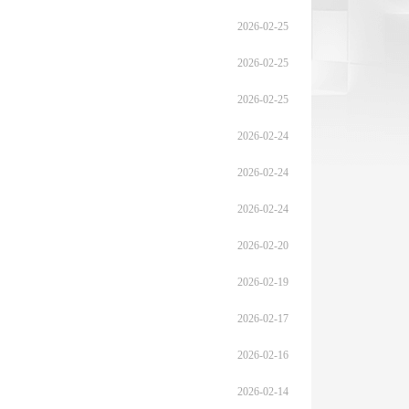
2026-02-25
2026-02-25
2026-02-25
2026-02-24
2026-02-24
2026-02-24
2026-02-20
2026-02-19
2026-02-17
2026-02-16
2026-02-14