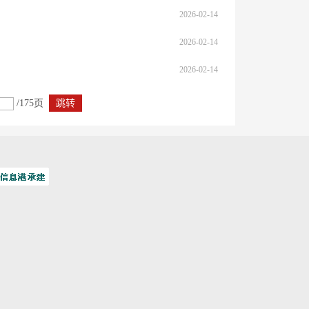
2026-02-14
2026-02-14
2026-02-14
/175页
跳转