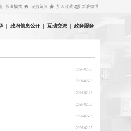
览
长者模式
设为首页
加入收藏
新浪微博
华
|
政府信息公开
|
互动交流
|
政务服务
2026-02-28
2026-02-28
2026-02-28
2026-02-28
2026-02-25
2026-02-25