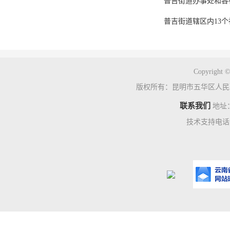
普吉街道办事处和各
普吉街道辖区内13
Copyright ©
版权所有：昆明市五华区人民
联系我们
地址
技术支持电话：0