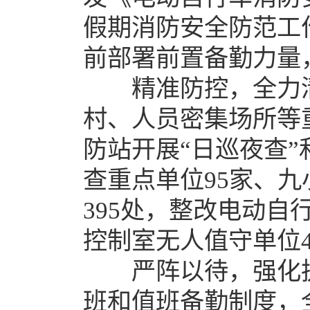
假期消防安全防范工
前部署前置备勤力量
精准防控，全力清
村、人员密集场所等
防站开展“日巡夜查
查重点单位95家、九
395处，整改电动自
控制室无人值守单位
严阵以待，强化执
班和值班备勤制度，