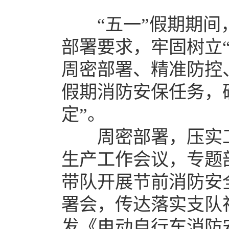
“五一”假期期
部署要求，牢固树立
周密部署、精准防控
假期消防安保任务，
定”。
周密部署，压实工
生产工作会议，专题
带队开展节前消防安
署会，传达落实支队
发《电动自行车消防