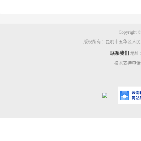
Copyright ©
版权所有：昆明市五华区人民
联系我们
地址
技术支持电话：0