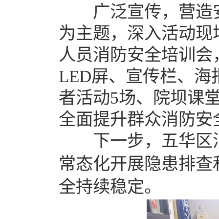
广泛宣传，营造安全
为主题，深入活动现
人员消防安全培训会
LED屏、宣传栏、
者活动5场、院坝课堂
全面提升群众消防安
下一步，五华区消
常态化开展隐患排查
全持续稳定。