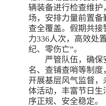
辆装备进行检查维护
场，安排力量前置备
查全覆盖。假期共接警
力336人次，高效处
纪、零伤亡”。
严管队伍，确保安
名、查铺查哨等制度
开展基层风气监督，
体活动，丰富节日生
序正规、安全稳定。