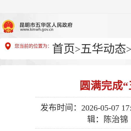
首页
五华动态
您当前的位置为：
>
圆满完成“
发布时间：2026-05-07 17:
辑：陈治锦