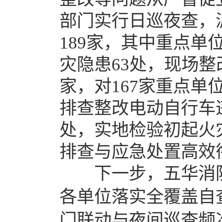
部门实行日巡夜查，
189家，其中重点单
灾隐患63处，现场整
家，对167家重点
排查整改电动自行车违
处，实地检验初起火
排查与应急处置高效
下一步，五华消防
各单位落实全覆盖自
门联动与夜间巡查频