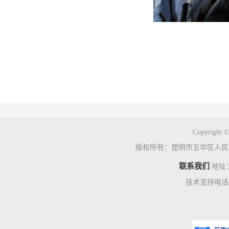
Copyright ©
版权所有：昆明市五华区人民
联系我们
地址
技术支持电话：0