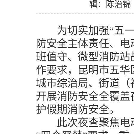
辑：陈治锦
为切实加强“五
防安全主体责任、电
班值守、微型消防站
作要求，昆明市五华
城市综治局、街道（
开展消防安全全覆盖
护假期消防安全。
此次夜查聚焦电动