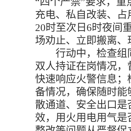
“四个严禁”要求，
充电、私自改装、占
20时至次日6时夜
场劝止、立即搬离、
行动中，检查组同
双人持证在岗情况，
快速响应火警信息；
备情况，确保随时能
散通道、安全出口是
效，用火用电用气是
整改等问题从严督促