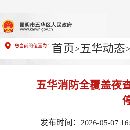
首页
五华动态
您当前的位置为：
>
五华消防全覆盖夜查
发布时间：2026-05-07 16: