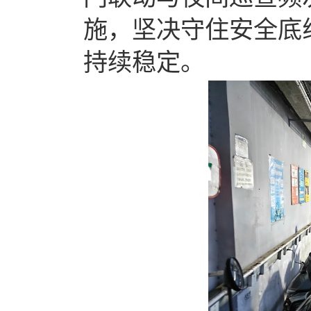
施，坚决守住安全底
持续稳定。