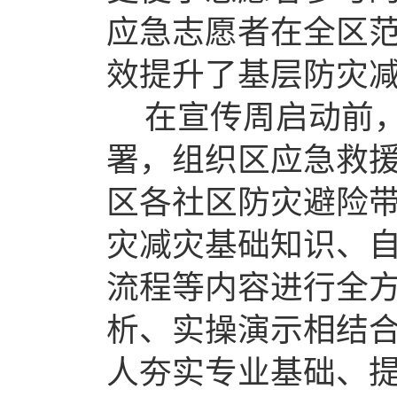
应急志愿者在全区
效提升了基层防灾
在宣传周启动前
署，组织区应急救
区各社区防灾避险
灾减灾基础知识、
流程等内容进行全
析、实操演示相结
人夯实专业基础、