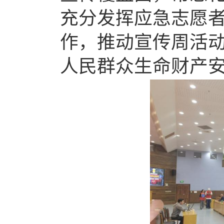
充分发挥应急志愿
作，推动宣传周活
人民群众生命财产