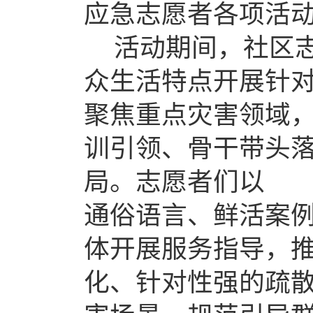
应急志愿者各项活
活动期间，社区
众生活特点开展针
聚焦重点灾害领域
训引领、骨干带头落
局。志愿者们以
通俗语言、鲜活案
体开展服务指导，
化、针对性强的疏