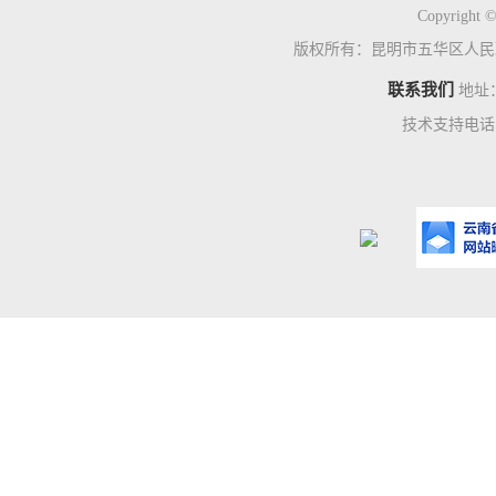
Copyright ©
版权所有：昆明市五华区人民
联系我们
地址
技术支持电话：0