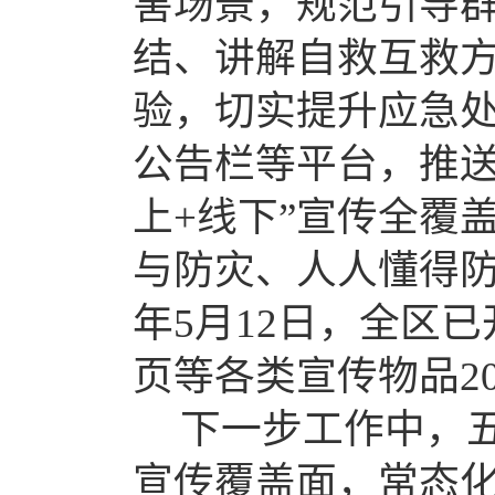
害场景，规范引导
结、讲解自救互救
验，切实提升应急
公告栏等平台，推
上+线下”宣传全覆
与防灾、人人懂得防
年5月12日，全区
页等各类宣传物品20
下一步工作中，
宣传覆盖面，常态