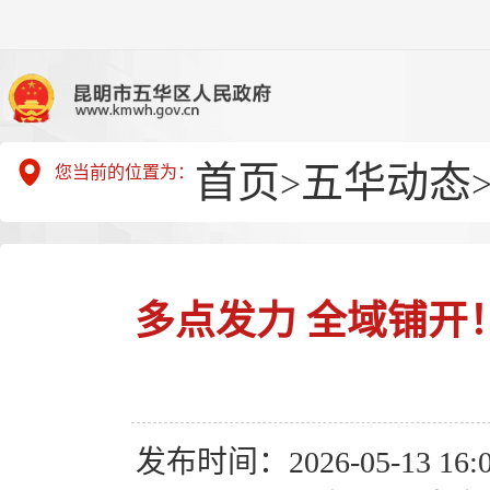
首页
五华动态
您当前的位置为：
>
多点发力 全域铺开
发布时间：2026-05-13 16:0