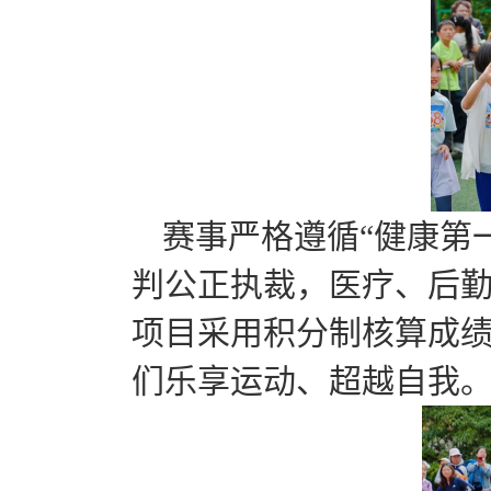
赛事严格遵循“健康第
判公正执裁，医疗、后
项目采用积分制核算成
们乐享运动、超越自我