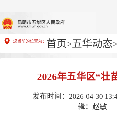
首页
五华动态
您当前的位置为：
>
2026年五华区“
发布时间：2026-04-30 13:4
辑：赵敏