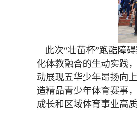
此次“壮苗杯”跑酷障
化体教融合的生动实践
动展现五华少年昂扬向
造精品青少年体育赛事
成长和区域体育事业高