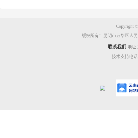
Copyright ©
版权所有：昆明市五华区人民
联系我们
地址
技术支持电话：0